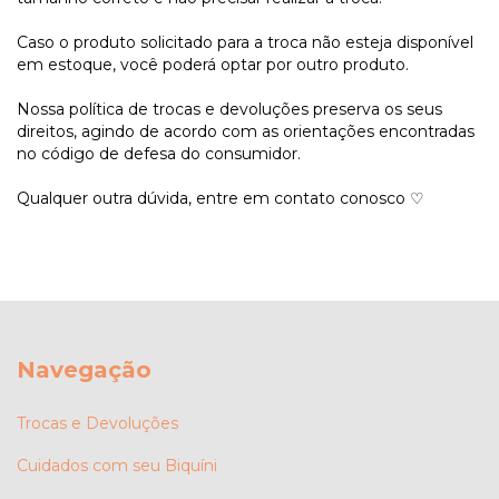
Caso o produto solicitado para a troca não esteja disponível
em estoque, você poderá optar por outro produto.
Nossa política de trocas e devoluções preserva os seus
direitos, agindo de acordo com as orientações encontradas
no código de defesa do consumidor.
Qualquer outra dúvida, entre em contato conosco ♡
Navegação
Trocas e Devoluções
Cuidados com seu Biquíni