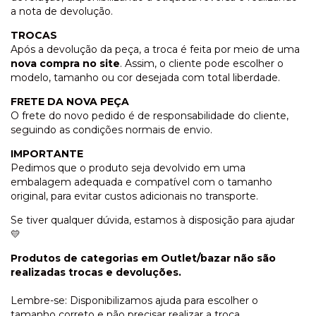
a nota de devolução.
TROCAS
Após a devolução da peça, a troca é feita por meio de uma
nova compra no site
. Assim, o cliente pode escolher o
modelo, tamanho ou cor desejada com total liberdade.
FRETE DA NOVA PEÇA
O frete do novo pedido é de responsabilidade do cliente,
seguindo as condições normais de envio.
IMPORTANTE
Pedimos que o produto seja devolvido em uma
embalagem adequada e compatível com o tamanho
original, para evitar custos adicionais no transporte.
Se tiver qualquer dúvida, estamos à disposição para ajudar
💛
Produtos de categorias em Outlet/bazar não são
realizadas trocas e devoluções.
Lembre-se: Disponibilizamos ajuda para escolher o
tamanho correto e não precisar realizar a troca.