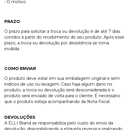
• O motivo
PRAZO
O prazo para solicitar a troca ou devolução é de até 7 dias
corridos à partir do recebimento do seu produto. Após esse
prazo, a troca ou devolução por desistência se torna
inválida.
COMO ENVIAR
O produto deve estar em sua embalagem original e sem
indícios de uso ou lavagem. Caso haja algum dano no
produto, a troca ou devolução será desconsiderada e o
produto será enviado de volta para o cliente. É necessário
que o produto esteja acompanhando da Nota Fiscal.
DEVOLUÇÕES
A ÉLLI Brand se responsabiliza pelo custo do envio da
devolução, disponibilizando a etiqueta reversa e realizando