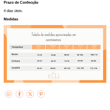
Prazo de Confecção
4 dias úteis.
Medidas