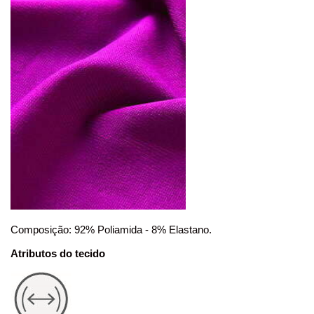
Composição: 92% Poliamida - 8% Elastano.
Atributos do tecido