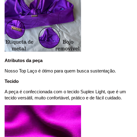
Atributos da peça
Nosso Top Laço é ótimo para quem busca sustentação.
Tecido
A peça é confeccionada com o tecido Suplex Light, que é um
tecido versátil, muito confortável, prático e de fácil cuidado.