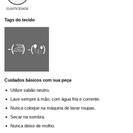
Tags do tecido
Cuidados básicos com sua peça
Utilize sabão neutro.
Lave sempre à mão, com água fria e corrente.
Nunca coloque na máquina de lavar roupas.
Secar na sombra.
Nunca deixe de molho.