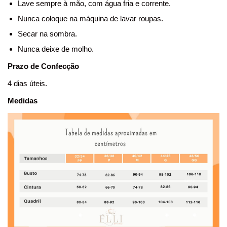
Lave sempre à mão, com água fria e corrente.
Nunca coloque na máquina de lavar roupas.
Secar na sombra.
Nunca deixe de molho.
Prazo de Confecção
4 dias úteis.
Medidas