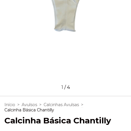
1
/
4
Início
>
Avulsos
>
Calcinhas Avulsas
>
Calcinha Básica Chantilly
Calcinha Básica Chantilly