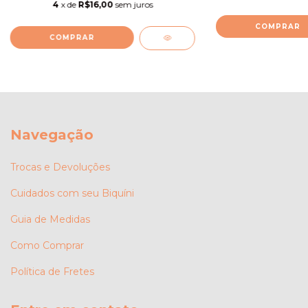
4
x de
R$16,00
sem juros
COMPRAR
COMPRAR
Navegação
Trocas e Devoluções
Cuidados com seu Biquíni
Guia de Medidas
Como Comprar
Política de Fretes