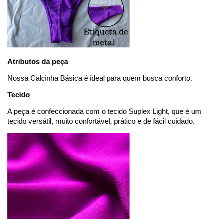
Atributos da peça
Nossa Calcinha Básica é ideal para quem busca conforto.
Tecido
A peça é confeccionada com o tecido Suplex Light, que é um
tecido versátil, muito confortável, prático e de fácil cuidado.