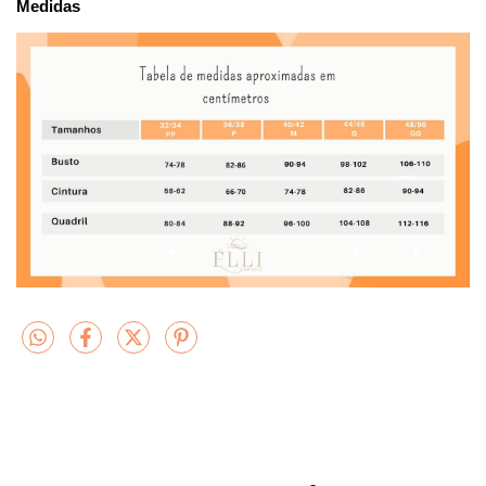
Medidas