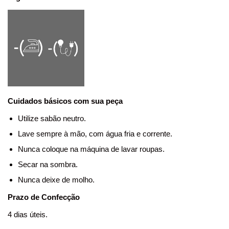
Cuidados básicos com sua peça
Utilize sabão neutro.
Lave sempre à mão, com água fria e corrente.
Nunca coloque na máquina de lavar roupas.
Secar na sombra.
Nunca deixe de molho.
Prazo de Confecção
4 dias úteis.