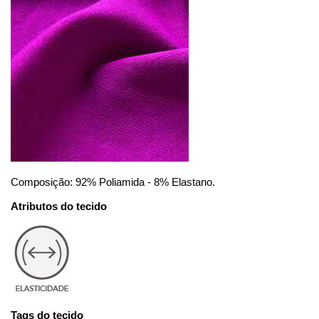
Composição: 92% Poliamida - 8% Elastano.
Atributos do tecido
Tags do tecido